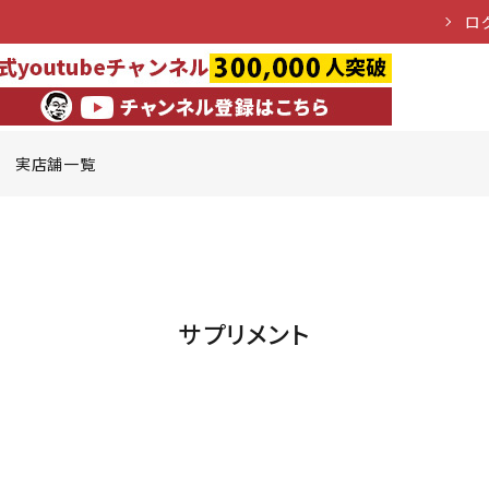
ロ
実店舗一覧
サプリメント