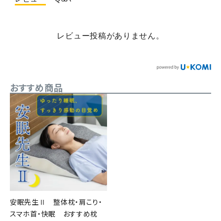
レビュー投稿がありません。
おすすめ商品
安眠先生Ⅱ 整体枕・肩こり・
スマホ首・快眠 おすすめ枕