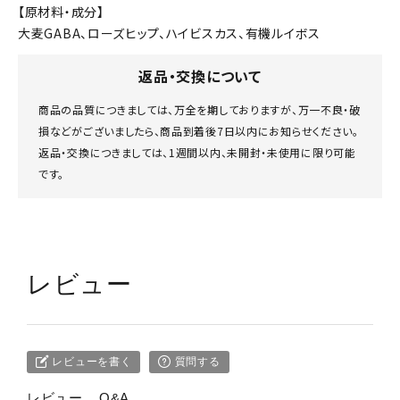
【原材料・成分】
大麦GABA、ローズヒップ、ハイビスカス、有機ルイボス
返品・交換について
商品の品質につきましては、万全を期しておりますが、万一不良・破
損などがございましたら、商品到着後7日以内にお知らせください。
返品・交換につきましては、1週間以内、未開封・未使用に限り可能
です。
レビュー
レビューを書く
質問する
レビュー
Q&A