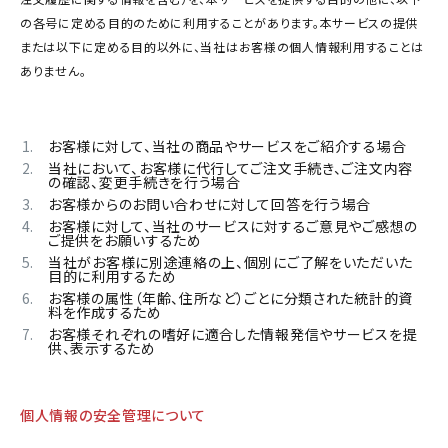
の各号に定める目的のために利用することがあります。本サービスの提供
または以下に定める目的以外に、当社はお客様の個人情報利用することは
ありません。
お客様に対して、当社の商品やサービスをご紹介する場合
当社において、お客様に代行してご注文手続き、ご注文内容
の確認、変更手続きを行う場合
お客様からのお問い合わせに対して回答を行う場合
お客様に対して、当社のサービスに対するご意見やご感想の
ご提供をお願いするため
当社がお客様に別途連絡の上、個別にご了解をいただいた
目的に利用するため
お客様の属性（年齢、住所など）ごとに分類された統計的資
料を作成するため
お客様それぞれの嗜好に適合した情報発信やサービスを提
供、表示するため
個人情報の安全管理について