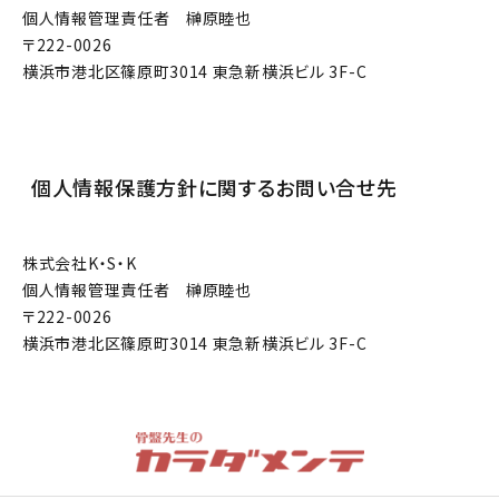
個人情報管理責任者 榊原睦也
222-0026
横浜市港北区篠原町3014 東急新横浜ビル 3F-C
個人情報保護方針に関するお問い合せ先
株式会社K・S・K
個人情報管理責任者 榊原睦也
222-0026
横浜市港北区篠原町3014 東急新横浜ビル 3F-C