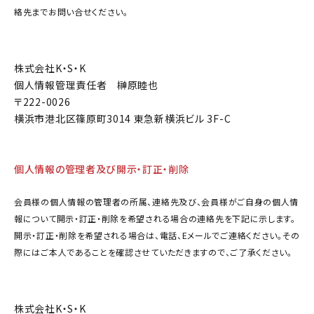
絡先までお問い合せください。
株式会社K・S・K
個人情報管理責任者 榊原睦也
222-0026
横浜市港北区篠原町3014 東急新横浜ビル 3F-C
個人情報の管理者及び開示・訂正・削除
会員様の個人情報の管理者の所属、連絡先及び、会員様がご自身の個人情
報について開示・訂正・削除を希望される場合の連絡先を下記に示します。
開示・訂正・削除を希望される場合は、電話、Eメールでご連絡ください。その
際にはご本人であることを確認させていただきますので、ご了承ください。
株式会社K・S・K