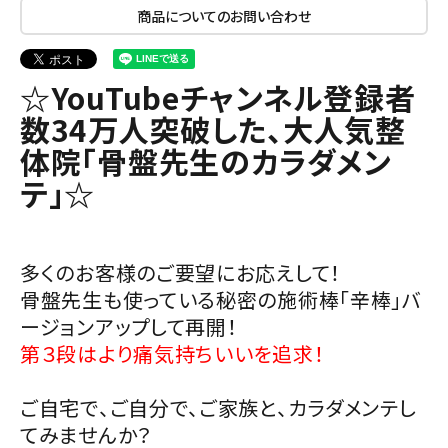
商品についてのお問い合わせ
☆YouTubeチャンネル登録者
数34万人突破した、大人気整
体院「骨盤先生のカラダメン
テ」☆
多くのお客様のご要望にお応えして！
骨盤先生も使っている秘密の施術棒「辛棒」バ
ージョンアップして再開！
第３段はより痛気持ちいいを追求！
ご自宅で、ご自分で、ご家族と、カラダメンテし
てみませんか？