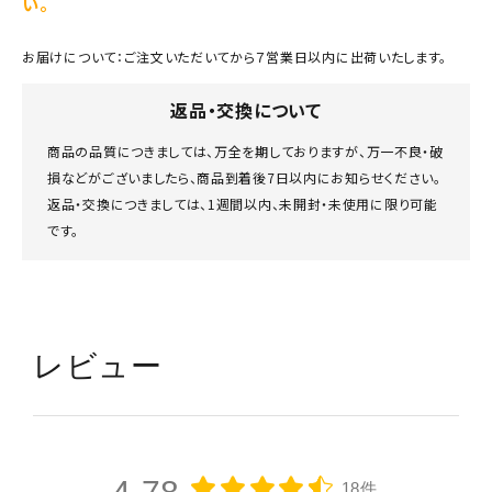
い。
お届けについて：ご注文いただいてから７営業日以内に出荷いたします。
返品・交換について
商品の品質につきましては、万全を期しておりますが、万一不良・破
損などがございましたら、商品到着後7日以内にお知らせください。
返品・交換につきましては、1週間以内、未開封・未使用に限り可能
です。
レビュー
18件